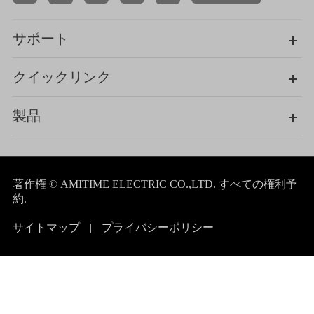
サポート
クイックリンク
製品
著作権 ©
AMITIME ELECTRIC CO.,LTD.
すべての権利予
約.
サイトマップ
|
プライバシーポリシー