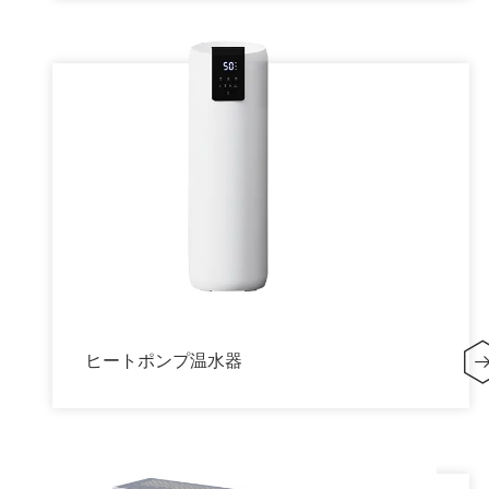
ヒートポンプ温水器