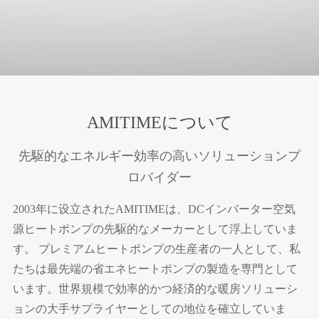
AMITIMEについて
先駆的なエネルギー効率の高いソリューションプ
ロバイダー
2003年に设立されたAMITIMEは、DCインバーター空気
源ヒートポンプの先駆的なメーカーとして浮上していま
す。 プレミアムヒートポンプの生産者の一人として、私
たちは最先端の省エネヒートポンプの製造を専門として
います。世界規模で効率的かつ経済的な暖房ソリューシ
ョンの大手サプライヤーとしての地位を確立していま