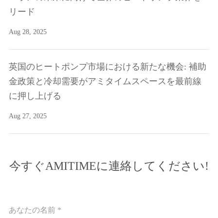
リード
Aug 28, 2025
英国のヒートポンプ市場における新たな機会: 補助
金政策と冷却需要がアミタイムスペースを最前線
に押し上げる
Aug 27, 2025
今すぐAMITIMEに連絡してください!