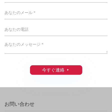
今すぐ連絡

お問い合わせ