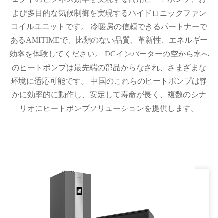
よび多目的な気候制御を実現するハイドロニックファン
コイルユニットです。 冷暖房の信頼できるパートナーで
あるAMITIMEで、比類のない品質、革新性、エネルギー
効率を体験してください。 DCインバーターの空から水へ
のヒートポンプは最先端の部品からなされ、さまざまな
环境に适応可能です。 中国のこれらのヒートポンプは静
かに効率的に動作し、安定して寿命が長く、複数のシナ
リオにヒートポンプソリューションを提供します。