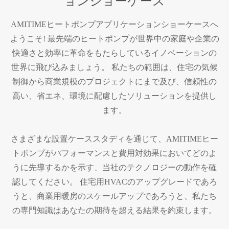
ョンショーケース
AMITIMEヒートポンプアプリケーションショーケースへ
ようこそ! 最先端のヒートポンプが世界中の家庭や企業の
快適さと効率に革命をもたらしているイノベーションの
世界に飛び込みましょう。 私たちの範囲は、住宅の気候
制御から商業規模のプロジェクトにまで及び、信頼性の
高い、省エネ、環境に配慮したソリューションを提供し
ます。
さまざまな設置ケーススタディを通じて、AMITIMEヒー
トポンプがパフォーマンスと費用対効果においてどのよ
うに先導するかを示す、当社のテクノロジーの動作を確
認してください。 住宅用HVACのアップグレードであろ
うと、商業用暖房のスケールアップであろうと、私たち
の専門知識はあなたの期待を超える結果を約束します。