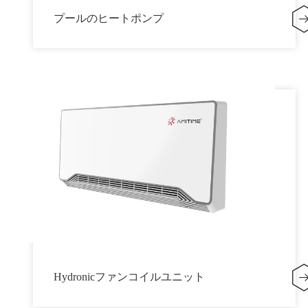
プールのヒートポンプ
Hydronicファンコイルユニット