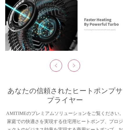


あなたの信頼されたヒートポンプサ
プライヤー
AMITIMEのプレミアムソリューションをご覧ください。
家庭での快適さを実現する住宅用ヒートポンプ、プロジ
ェクトのビジネス効率を実現する商用ヒートポンプ、お