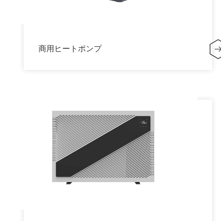
商用ヒートポンプ