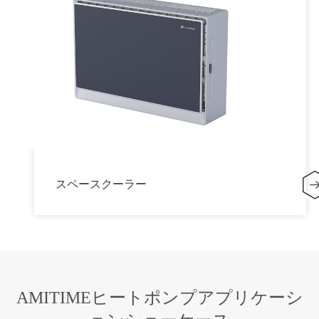
スペースクーラー
AMITIMEヒートポンプアプリケーシ