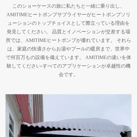
このショーケースの旅に私たちと一緒に乗り出し、
AMITIMEヒートポンプサプライヤーがヒートポンプソリ
ューションのトップチョイスとして際立っている理由を
発見してください。 品質とイノベーションが交差する場
所では、AMITIMEヒートポンプが優れています。 それら
は、家庭の快適さからお湯やプールの暖房まで、世界中
で何百万もの設備を備えています。 AMITIMEの違いを体
験してください-すべてのアプリケーションが卓越性の機
会です。