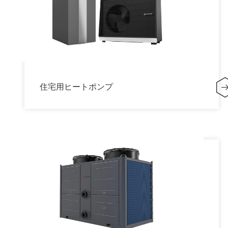
住宅用ヒートポンプ