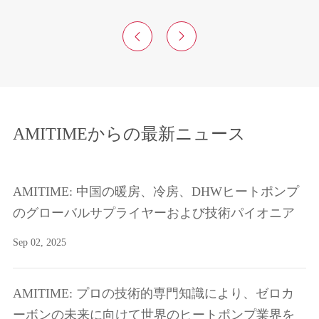


AMITIMEからの最新ニュース
AMITIME: 中国の暖房、冷房、DHWヒートポンプ
のグローバルサプライヤーおよび技術パイオニア
Sep 02, 2025
AMITIME: プロの技術的専門知識により、ゼロカ
ーボンの未来に向けて世界のヒートポンプ業界を