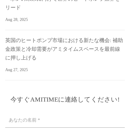
リード
Aug 28, 2025
英国のヒートポンプ市場における新たな機会: 補助
金政策と冷却需要がアミタイムスペースを最前線
に押し上げる
Aug 27, 2025
今すぐAMITIMEに連絡してください!