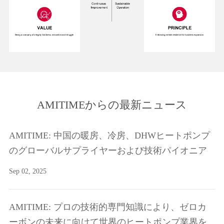
AMITIMEからの最新ニュース
AMITIME: 中国の暖房、冷房、DHWヒートポンプ
のグローバルサプライヤーおよび技術パイオニア
Sep 02, 2025
AMITIME: プロの技術的専門知識により、ゼロカ
ーボンの未来に向けて世界のヒートポンプ業界を