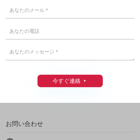
今すぐ連絡

お問い合わせ