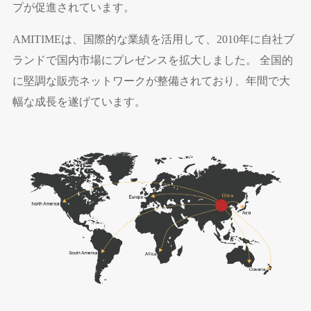
プが促進されています。
AMITIMEは、国際的な業績を活用して、2010年に自社ブ
ランドで国内市場にプレゼンスを拡大しました。 全国的
に堅調な販売ネットワークが整備されており、年間で大
幅な成長を遂げています。