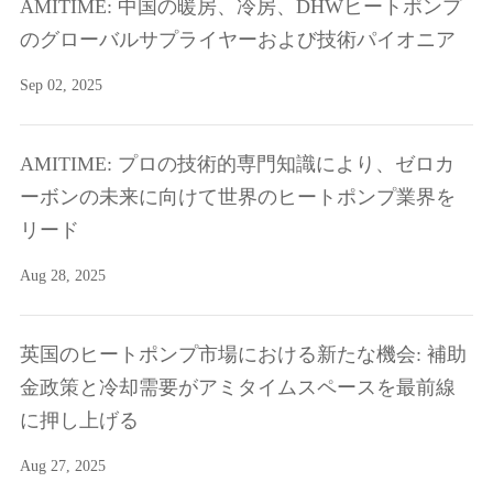
AMITIME: 中国の暖房、冷房、DHWヒートポンプ
のグローバルサプライヤーおよび技術パイオニア
Sep 02, 2025
AMITIME: プロの技術的専門知識により、ゼロカ
ーボンの未来に向けて世界のヒートポンプ業界を
リード
Aug 28, 2025
英国のヒートポンプ市場における新たな機会: 補助
金政策と冷却需要がアミタイムスペースを最前線
に押し上げる
Aug 27, 2025