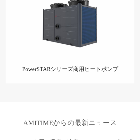
PowerSTARシリーズ商用ヒートポンプ
AMITIMEからの最新ニュース