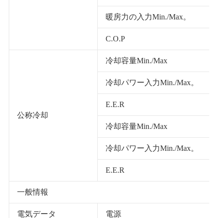
暖房力の入力Min./Max。
C.O.P
冷却容量Min./Max
冷却パワー入力Min./Max。
E.E.R
公称冷却
冷却容量Min./Max
冷却パワー入力Min./Max。
E.E.R
一般情報
電気データ
電源