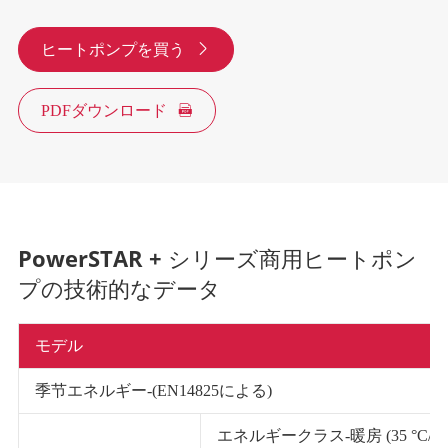
ヒートポンプを買う

PDFダウンロード

PowerSTAR + シリーズ商用ヒートポン
プの技術的なデータ
モデル
季节エネルギー-(EN14825による)
エネルギークラス-暖房 (35 °C/55 