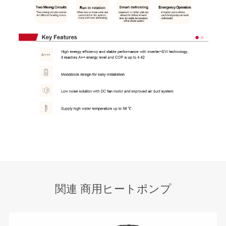
関連 商用ヒートポンプ