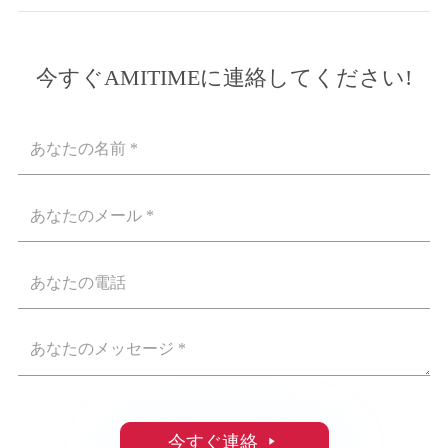
今すぐAMITIMEに連絡してください!
今すぐ連絡
