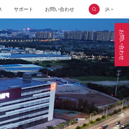
ス
サポート
お問い合わせ
JA

お問い合わせ