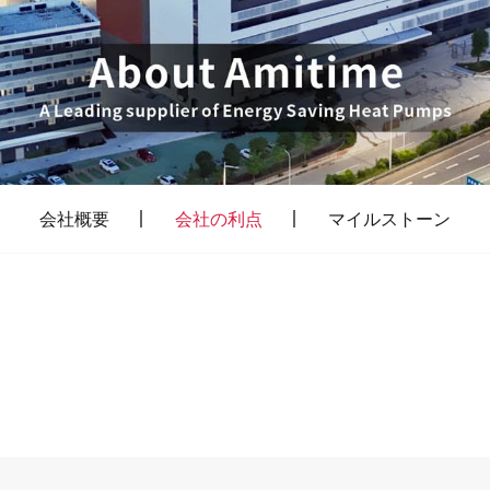
会社概要
会社の利点
マイルストーン