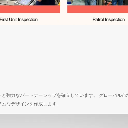
と強力なパートナーシップを確立しています。 グローバル市場
アムなデザインを作成します。