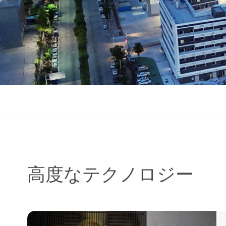
高度なテクノロジー