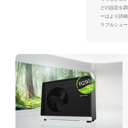
どの設定を調
ーはより詳細
ラブルシュー