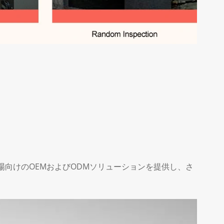
向けのOEMおよびODMソリューションを提供し、さ