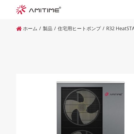
ホーム
製品
住宅用ヒートポンプ
R32 Heat