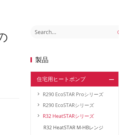

の
製品
住宅用ヒートポンプ
R290 EcoSTAR Proシリーズ
R290 EcoSTARシリーズ
R32 HeatSTARシリーズ
R32 HeatSTAR M-HBレンジ