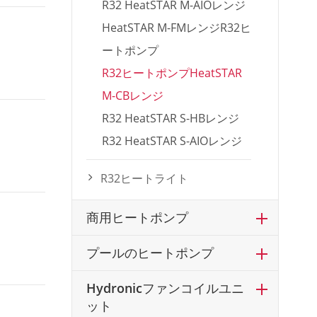
R32 HeatSTAR M-AIOレンジ
HeatSTAR M-FMレンジR32ヒ
ートポンプ
R32ヒートポンプHeatSTAR
M-CBレンジ
R32 HeatSTAR S-HBレンジ
R32 HeatSTAR S-AIOレンジ
R32ヒートライト
商用ヒートポンプ
プールのヒートポンプ
Hydronicファンコイルユニ
ット