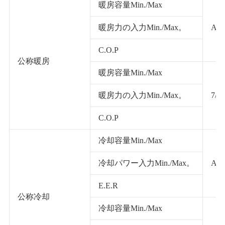
暖房容量Min./Max
暖房力の入力Min./Max。
A7/
C.O.P
公称暖房
暖房容量Min./Max
暖房力の入力Min./Max。
7/W
C.O.P
冷却容量Min./Max
冷却パワー入力Min./Max。
A35
E.E.R
公称冷却
冷却容量Min./Max