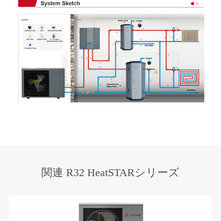
関連 R32 HeatSTARシリーズ