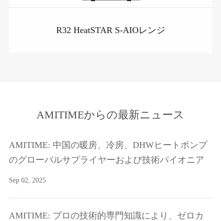
R32 HeatSTAR S-AIOレンジ
AMITIMEからの最新ニュース
AMITIME: 中国の暖房、冷房、DHWヒートポンプ
のグローバルサプライヤーおよび技術パイオニア
Sep 02, 2025
AMITIME: プロの技術的専門知識により、ゼロカ