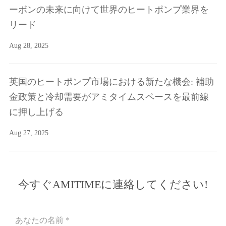
ーボンの未来に向けて世界のヒートポンプ業界を
リード
Aug 28, 2025
英国のヒートポンプ市場における新たな機会: 補助
金政策と冷却需要がアミタイムスペースを最前線
に押し上げる
Aug 27, 2025
今すぐAMITIMEに連絡してください!