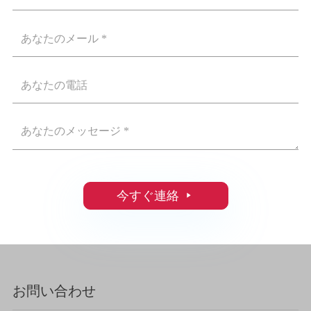
今すぐ連絡

お問い合わせ