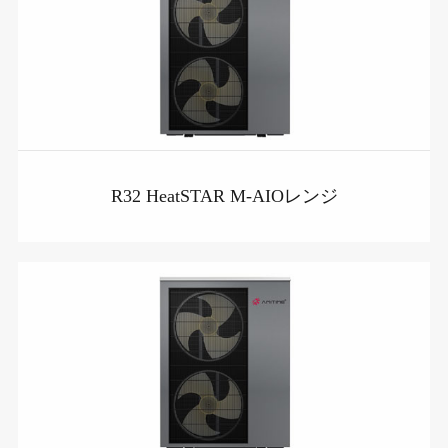
R32 HeatSTAR M-AIOレンジ