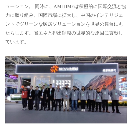
ューション。 同時に、AMITIMEは積極的に国際交流と協
力に取り組み、国際市場に拡大し、中国のインテリジェ
ントでグリーンな暖房ソリューションを世界の舞台にも
たらします。省エネと排出削減の世界的な原因に貢献し
ています。