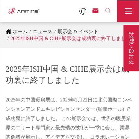



ホーム
ニュース
展示会 & イベント
お問い合わせ
2025年ISH中国 & CIHE展示会は成功裏に終了しました
2025年ISH中国 & CIHE展示会は成
功裏に終了しました
2025年の中国暖房展は、2025年2月22日に北京国際コンベ
ンションアンドエキシビションセンター (順義ホール) で
成功裏に終了しました。 この展示会では、世界の暖房業
界のエリート専門家と最先端の技術が一堂に会し、業界
関係者が展示し、アイデアを交換し、コラボレーション