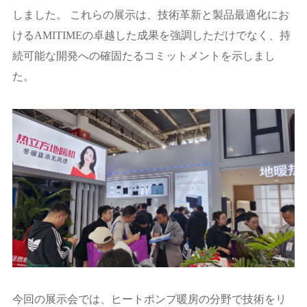
しました。 これらの展示は、技術革新と製品最適化にお
けるAMITIMEの卓越した成果を強調しただけでなく、持
続可能な開発への確固たるコミットメントを示しまし
た。
今回の展示会では、ヒートポンプ暖房の分野で技術をリ