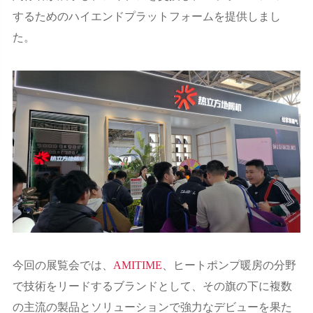
するためのハイエンドプラットフォームを提供しまし
た。
今回の展覧会では、
AMITIME
、ヒートポンプ暖房の分野
で技術をリードするブランドとして、その旗の下に複数
の主流の製品とソリューションで強力なデビューを果た