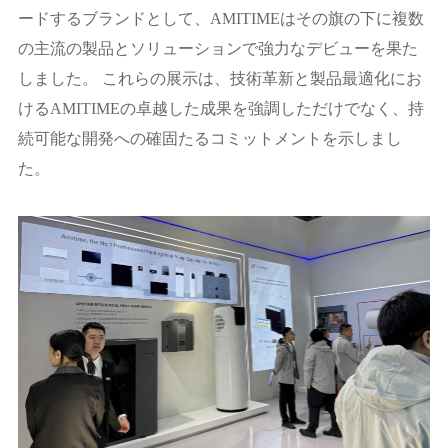
ードするブランドとして、AMITIMEはその旗の下に複数
の主流の製品とソリューションで強力なデビューを果た
しました。 これらの展示は、技術革新と製品最適化にお
けるAMITIMEの卓越した成果を強調しただけでなく、持
続可能な開発への確固たるコミットメントを示しまし
た。