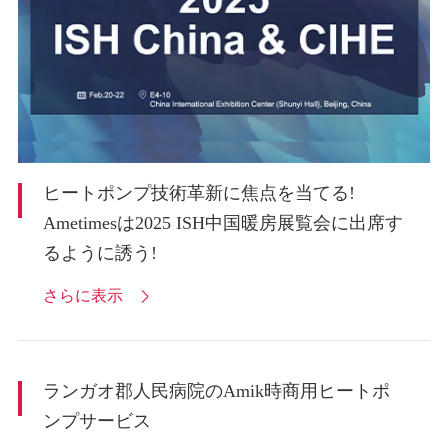
ヒートポンプ技術革新に焦点を当てる!
Ametimesは2025 ISH中国暖房展覧会に出席す
るように誘う!
さらに表示

ランガオ郡人民病院のAmik時商用ヒートポ
ンプサービス