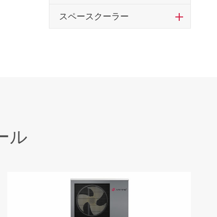
スペースクーラー
ール