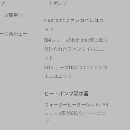
ートポンプ
プ
シリーズ商用ヒー
Hydronicファンコイルユニ
ット
シリーズ商用ヒー
BMシリーズHydronic壁に取り
付けられたファンコイルユニ
ット
SUシリーズHydronicファンコ
イルユニット
ヒートポンプ温水器
ウォーターヒーターAquaSTAR
シリーズR290統合ヒートポン
プ