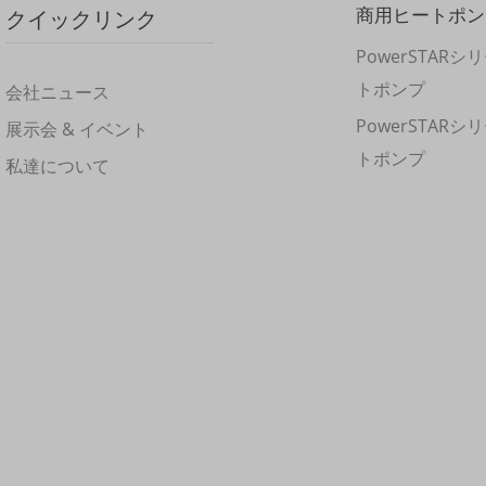
商用ヒートポン
クイックリンク
PowerSTAR
トポンプ
会社ニュース
PowerSTAR
展示会 & イベント
トポンプ
私達について