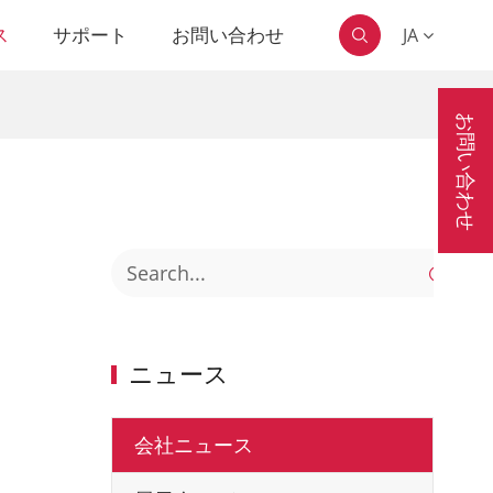
ス
サポート
お問い合わせ
JA

お問い合わせ

ニュース
会社ニュース