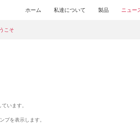
ホーム
私達について
製品
ニュー
へようこそ
しています。
ポンプを表示します。