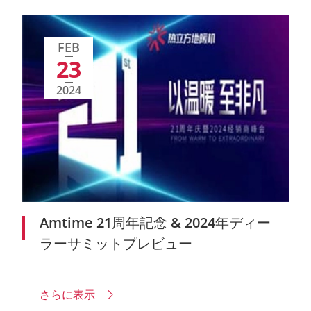
FEB
23
2024
Amtime 21周年記念 & 2024年ディー
ラーサミットプレビュー
さらに表示
