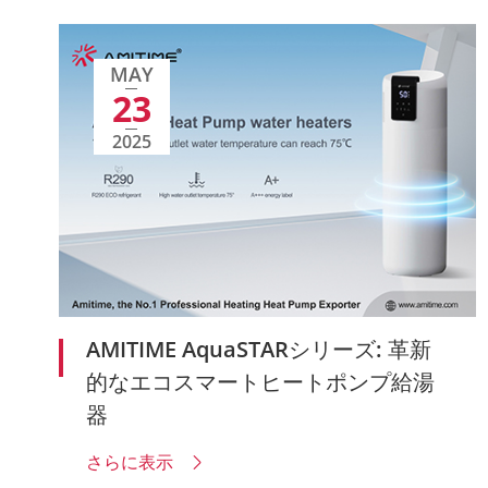
MAY
23
2025
AMITIME AquaSTARシリーズ: 革新
的なエコスマートヒートポンプ給湯
器
さらに表示
